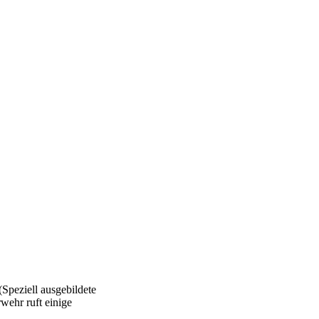
(Speziell ausgebildete
wehr ruft einige