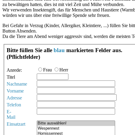
zu bewältigen hatten, dies ist mit viel Zeit und Mühe verbunden.
Wir verwenden Insektengift, das für Menschen und Haustiere (Warmblut
würden wir uns über eine freiwillige Spende sehr freuen.
Bei Gefahr in Verzug (Kinder, Allergiker, Kleintiere, ...) füllen Sie b
Button Absenden.
Da die Tiere am Abend weniger aggressiv sind, werden die meisten 