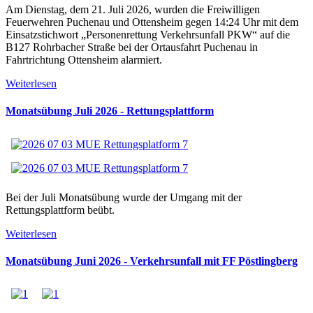
Am Dienstag, dem 21. Juli 2026, wurden die Freiwilligen
Feuerwehren Puchenau und Ottensheim gegen 14:24 Uhr mit dem
Einsatzstichwort „Personenrettung Verkehrsunfall PKW“ auf die
B127 Rohrbacher Straße bei der Ortausfahrt Puchenau in
Fahrtrichtung Ottensheim alarmiert.
Weiterlesen
Monatsübung Juli 2026 - Rettungsplattform
Bei der Juli Monatsübung wurde der Umgang mit der
Rettungsplattform beübt.
Weiterlesen
Monatsübung Juni 2026 - Verkehrsunfall mit FF Pöstlingberg