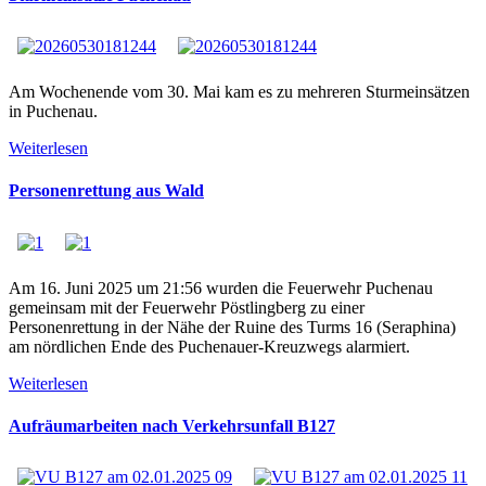
Am Wochenende vom 30. Mai kam es zu mehreren Sturmeinsätzen
in Puchenau.
Weiterlesen
Personenrettung aus Wald
Am 16. Juni 2025 um 21:56 wurden die Feuerwehr Puchenau
gemeinsam mit der Feuerwehr Pöstlingberg zu einer
Personenrettung in der Nähe der Ruine des Turms 16 (Seraphina)
am nördlichen Ende des Puchenauer-Kreuzwegs alarmiert.
Weiterlesen
Aufräumarbeiten nach Verkehrsunfall B127