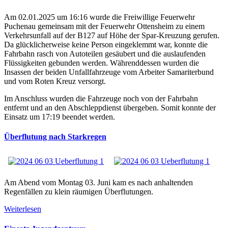
Am 02.01.2025 um 16:16 wurde die Freiwillige Feuerwehr
Puchenau gemeinsam mit der Feuerwehr Ottensheim zu einem
Verkehrsunfall auf der B127 auf Höhe der Spar-Kreuzung gerufen.
Da glücklicherweise keine Person eingeklemmt war, konnte die
Fahrbahn rasch von Autoteilen gesäubert und die auslaufenden
Flüssigkeiten gebunden werden. Währenddessen wurden die
Insassen der beiden Unfallfahrzeuge vom Arbeiter Samariterbund
und vom Roten Kreuz versorgt.
Im Anschluss wurden die Fahrzeuge noch von der Fahrbahn
entfernt und an den Abschleppdienst übergeben. Somit konnte der
Einsatz um 17:19 beendet werden.
Überflutung nach Starkregen
Am Abend vom Montag 03. Juni kam es nach anhaltenden
Regenfällen zu klein räumigen Überflutungen.
Weiterlesen