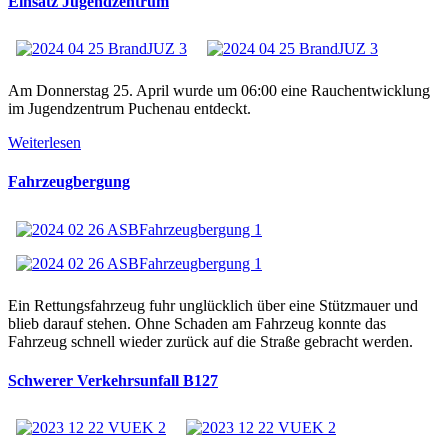
Einsatz Jugendzentrum
Am Donnerstag 25. April wurde um 06:00 eine Rauchentwicklung
im Jugendzentrum Puchenau entdeckt.
Weiterlesen
Fahrzeugbergung
Ein Rettungsfahrzeug fuhr unglücklich über eine Stützmauer und
blieb darauf stehen. Ohne Schaden am Fahrzeug konnte das
Fahrzeug schnell wieder zurück auf die Straße gebracht werden.
Schwerer Verkehrsunfall B127