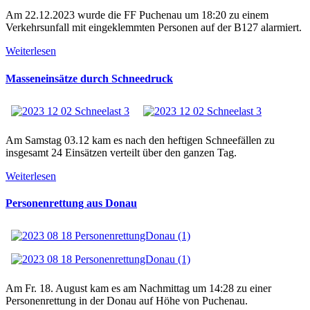
Am 22.12.2023 wurde die FF Puchenau um 18:20 zu einem
Verkehrsunfall mit eingeklemmten Personen auf der B127 alarmiert.
Weiterlesen
Masseneinsätze durch Schneedruck
Am Samstag 03.12 kam es nach den heftigen Schneefällen zu
insgesamt 24 Einsätzen verteilt über den ganzen Tag.
Weiterlesen
Personenrettung aus Donau
Am Fr. 18. August kam es am Nachmittag um 14:28 zu einer
Personenrettung in der Donau auf Höhe von Puchenau.